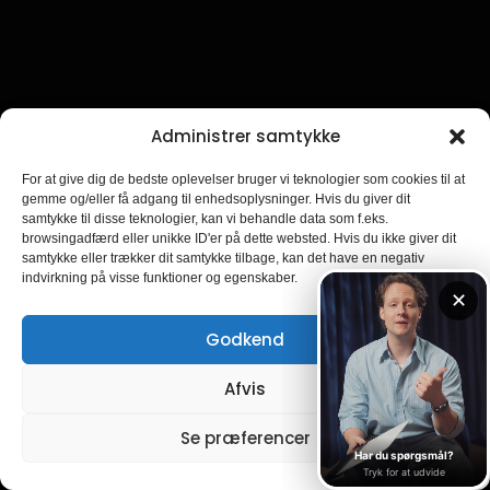
Administrer samtykke
For at give dig de bedste oplevelser bruger vi teknologier som cookies til at
gemme og/eller få adgang til enhedsoplysninger. Hvis du giver dit
samtykke til disse teknologier, kan vi behandle data som f.eks.
browsingadfærd eller unikke ID'er på dette websted. Hvis du ikke giver dit
samtykke eller trækker dit samtykke tilbage, kan det have en negativ
indvirkning på visse funktioner og egenskaber.
Godkend
Afvis
Se præferencer