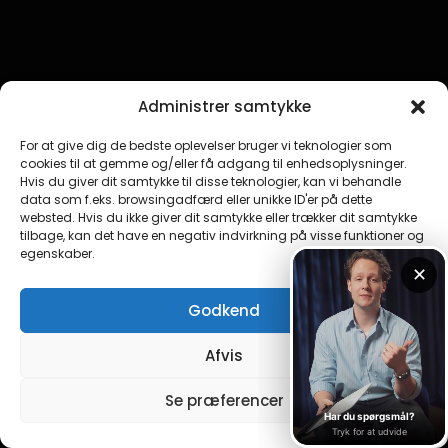
Administrer samtykke
For at give dig de bedste oplevelser bruger vi teknologier som
cookies til at gemme og/eller få adgang til enhedsoplysninger.
Hvis du giver dit samtykke til disse teknologier, kan vi behandle
data som f.eks. browsingadfærd eller unikke ID'er på dette
websted. Hvis du ikke giver dit samtykke eller trækker dit samtykke
tilbage, kan det have en negativ indvirkning på visse funktioner og
egenskaber.
Godkend
Afvis
Se præferencer