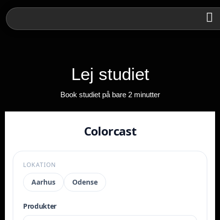
Lej studiet
Book studiet på bare 2 minutter