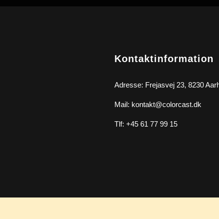
Kontaktinformation
Adresse: Frejasvej 23, 8230 Aar
Mail: kontakt@colorcast.dk
Tlf: +45 61 77 99 15