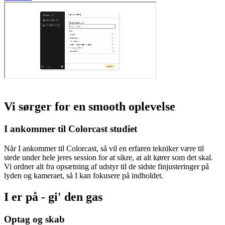
Vi sørger for en smooth oplevelse
I ankommer til Colorcast studiet
Når I ankommer til Colorcast, så vil en erfaren tekniker være til
stede under hele jeres session for at sikre, at alt kører som det skal.
Vi ordner alt fra opsætning af udstyr til de sidste finjusteringer på
lyden og kameraet, så I kan fokusere på indholdet.
I er på - gi' den gas
Optag og skab