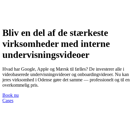
Bliv en del af de stærkeste
virksomheder med
interne
undervisningsvideoer
Hvad har Google, Apple og Mærsk til fælles? De investerer alle i
videobaserede undervisningsvideoer og onboardingvideoer. Nu kan
jeres virksomhed i Odense gøre det samme — professionelt og til en
overkommelig pris.
Book nu
Cases