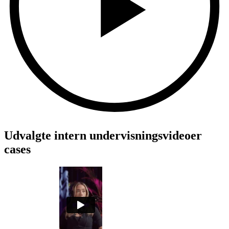
Udvalgte
intern undervisningsvideoer
cases