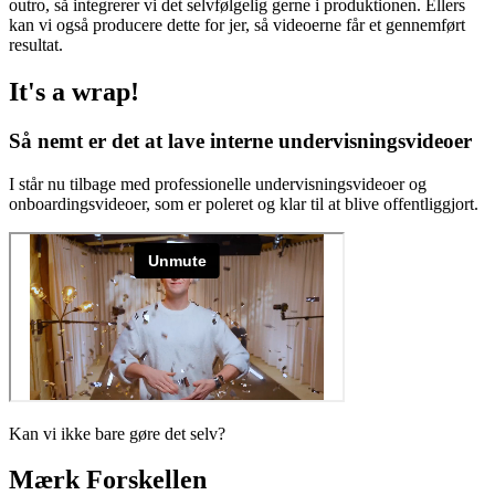
outro, så integrerer vi det selvfølgelig gerne i produktionen. Ellers
kan vi også producere dette for jer, så videoerne får et gennemført
resultat.
It's a wrap!
Så nemt er det at lave interne undervisningsvideoer
I står nu tilbage med professionelle undervisningsvideoer og
onboardingsvideoer, som er poleret og klar til at blive offentliggjort.
Kan vi ikke bare gøre det selv?
Mærk
Forskellen