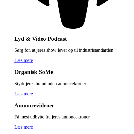
Lyd & Video Podcast
Sørg for, at jeres show lever op til industristandarden
Læs mere
Organisk SoMe
Styrk jeres brand uden annoncekroner
Læs mere
Annoncevideoer
Få mest udbytte fra jeres annoncekroner
Læs mere