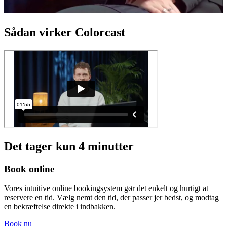
Sådan virker Colorcast
Det tager kun 4 minutter
Book online
Vores intuitive online bookingsystem gør det enkelt og hurtigt at
reservere en tid. Vælg nemt den tid, der passer jer bedst, og modtag
en bekræftelse direkte i indbakken.
Book nu